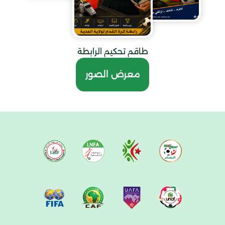
طاقم تحكيم الرابطة
معرض الصور