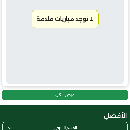
لا توجد مباريات قادمة
عرض الكل
الأفضل
القسم الشرفي