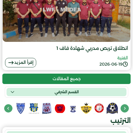
انطلاق تربص مدربي شهادة فاف 1
الفنية
إقرأ المزيد
2026-06-19
جميع المقالات
القسم الشرفي
الترتيب