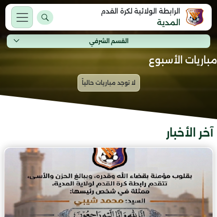
الرابطة الولائية لكرة القدم
المدية
القسم الشرفي
مباريات الأسبوع
آخر الأخبار