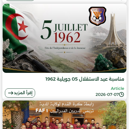
مناسبة عيد الاستقلال 05 جويلية 1962
Article
إقرأ المزيد
2026-07-07