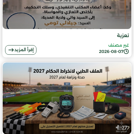
تعزية
غير مصنف
إقرأ المزيد
2026-08-07