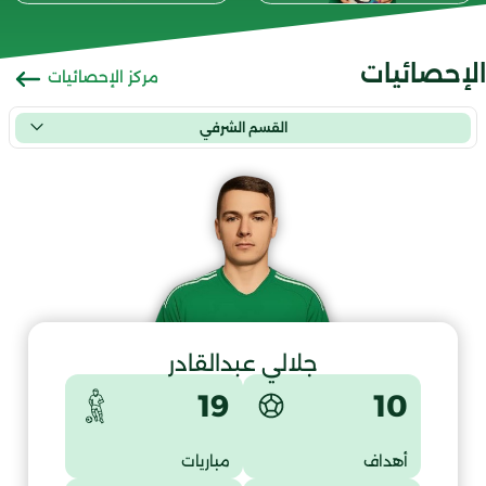
الإحصائيات
مركز الإحصائيات
القسم الشرفي
جلالي عبدالقادر
10
19
أهداف
مباريات