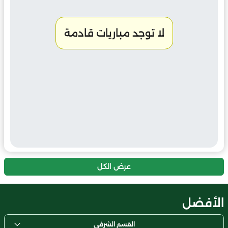
لا توجد مباريات قادمة
عرض الكل
الأفضل
القسم الشرفي