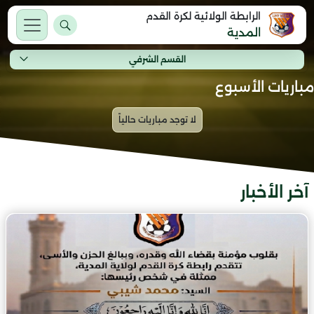
الرابطة الولائية لكرة القدم
المدية
القسم الشرفي
مباريات الأسبوع
آخر الأخبار