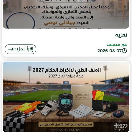
تعزية
غير مصنف
إقرأ المزيد
2026-08-07