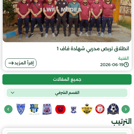
انطلاق تربص مدربي شهادة فاف 1
الفنية
إقرأ المزيد
2026-06-19
جميع المقالات
القسم الشرفي
الترتيب