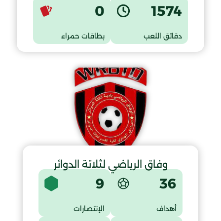
0
1574
دقائق اللعب
بطاقات حمراء
وفاق الرياضي لثلاتة الدوائر
9
36
أهداف
الإنتصارات