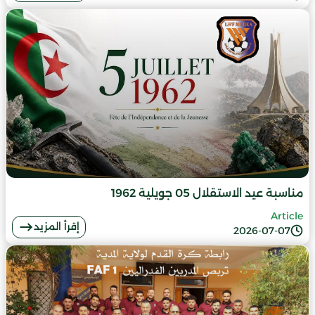
مناسبة عيد الاستقلال 05 جويلية 1962
Article
إقرأ المزيد
2026-07-07