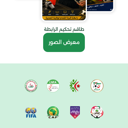
طاقم تحكيم الرابطة
معرض الصور