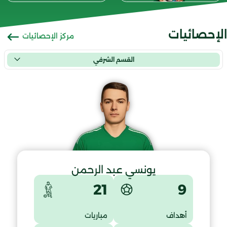
الإحصائيات
مركز الإحصائيات
القسم الشرفي
يونسي عبد الرحمن
9
21
أهداف
مباريات