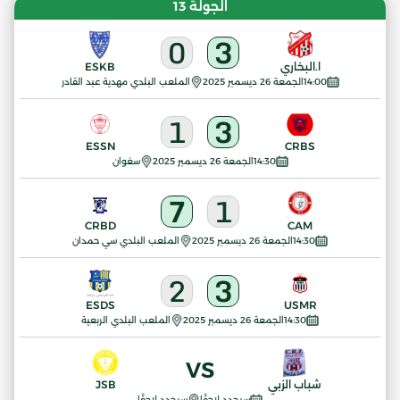
الجولة 13
0
3
ا.البخاري
ESKB
14:00
الجمعة 26 ديسمبر 2025
الملعب البلدي مهدية عبد القادر
1
3
ESSN
CRBS
14:30
الجمعة 26 ديسمبر 2025
سغوان
7
1
CRBD
CAM
14:30
الجمعة 26 ديسمبر 2025
الملعب البلدي سي حمدان
2
3
ESDS
USMR
14:30
الجمعة 26 ديسمبر 2025
الملعب البلدي الربعية
VS
شباب الزبي
JSB
سيحدد لاحقًا
سيحدد لاحقًا