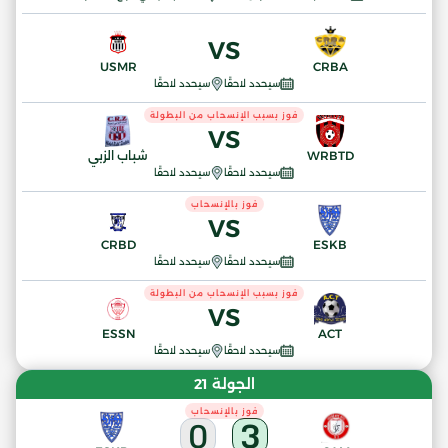
VS
USMR
CRBA
سيحدد لاحقًا
سيحدد لاحقًا
فوز بسبب الإنسحاب من البطولة
VS
WRBTD
شباب الزبي
سيحدد لاحقًا
سيحدد لاحقًا
فوز بالإنسحاب
VS
CRBD
ESKB
سيحدد لاحقًا
سيحدد لاحقًا
فوز بسبب الإنسحاب من البطولة
VS
ESSN
ACT
سيحدد لاحقًا
سيحدد لاحقًا
الجولة 21
فوز بالإنسحاب
0
3