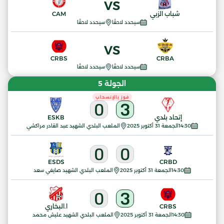
VS
شباب الزبي
CAM
سيحدد لاحقًا
سيحدد لاحقًا
VS
CRBS
CRBA
سيحدد لاحقًا
سيحدد لاحقًا
الجولة 5
فوز بالإنسحاب
0
3
إتحاد بلدي
ESKB
14:30
الجمعة 31 أكتوبر 2025
الملعب البلدي الشهيد عبد القادر مراكشي
0
0
ESDS
CRBD
14:30
الجمعة 31 أكتوبر 2025
الملعب البلدي الشهيد صايفي سعد
0
3
CRBS
ا.البخاري
14:30
الجمعة 31 أكتوبر 2025
الملعب البلدي الشهيد عليش محمد