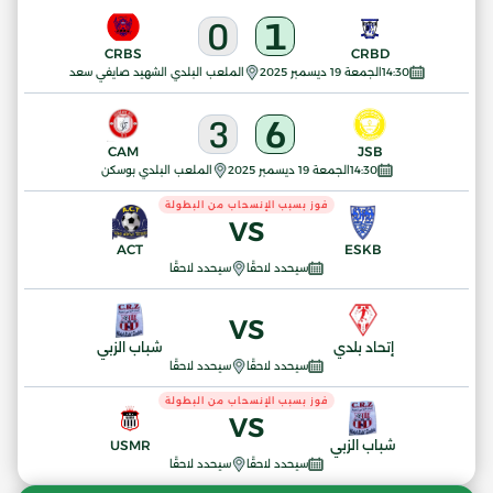
0
1
CRBS
CRBD
14:30
الجمعة 19 ديسمبر 2025
الملعب البلدي الشهيد صايفي سعد
3
6
CAM
JSB
14:30
الجمعة 19 ديسمبر 2025
الملعب البلدي بوسكن
فوز بسبب الإنسحاب من البطولة
VS
ACT
ESKB
سيحدد لاحقًا
سيحدد لاحقًا
VS
إتحاد بلدي
شباب الزبي
سيحدد لاحقًا
سيحدد لاحقًا
فوز بسبب الإنسحاب من البطولة
VS
شباب الزبي
USMR
سيحدد لاحقًا
سيحدد لاحقًا