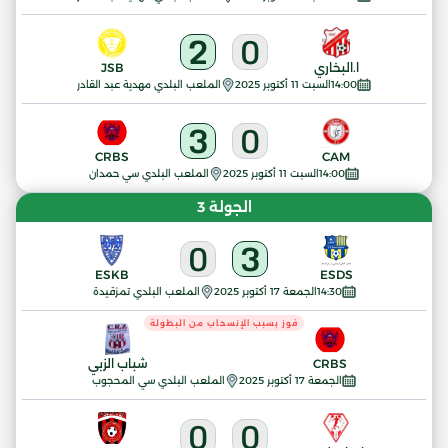
2
0
ا.البخاري
JSB
14:00
السبت 11 أكتوبر 2025
الملعب البلدي مهدية عبد القادر
3
0
CRBS
CAM
14:00
السبت 11 أكتوبر 2025
الملعب البلدي سي حمدان
الجولة 3
0
3
ESKB
ESDS
14:30
الجمعة 17 أكتوبر 2025
الملعب البلدي تمزقيدة
فوز بسبب الإنسحاب من البطولة
CRBS
شباب الزبي
الجمعة 17 أكتوبر 2025
الملعب البلدي سي المحجوب
0
0