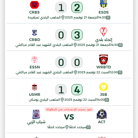
1
2
CRBS
ESDS
14:30
الجمعة 21 نوفمبر 2025
الملعب البلدي تمزقيدة
0
3
إتحاد بلدي
CRBD
14:30
الجمعة 21 نوفمبر 2025
الملعب البلدي الشهيد عبد القادر مراكشي
0
0
ESSN
WRBTD
12:00
السبت 22 نوفمبر 2025
الملعب البلدي الشهيد عبد القادر مراكشي
1
4
USMR
JSB
14:00
السبت 22 نوفمبر 2025
الملعب البلدي بوسكن
فوز بسبب الإنسحاب من البطولة
VS
ACT
شباب الزبي
سيحدد لاحقًا
سيحدد لاحقًا