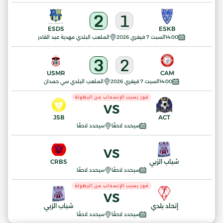
2
1
ESDS
ESKB
14:00
السبت 7 فيفري 2026
الملعب البلدي مهدية عبد القادر
3
2
USMR
CAM
14:00
السبت 7 فيفري 2026
الملعب البلدي سي حمدان
فوز بسبب الإنسحاب من البطولة
VS
JSB
ACT
سيحدد لاحقًا
سيحدد لاحقًا
VS
شباب الزبي
CRBS
سيحدد لاحقًا
سيحدد لاحقًا
فوز بسبب الإنسحاب من البطولة
VS
إتحاد بلدي
شباب الزبي
سيحدد لاحقًا
سيحدد لاحقًا