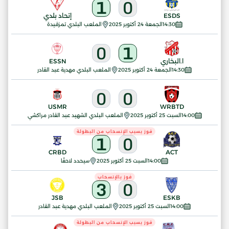
1
0
ESDS
إتحاد بلدي
14:30
الجمعة 24 أكتوبر 2025
الملعب البلدي تمزقيدة
0
1
ا.البخاري
ESSN
14:30
الجمعة 24 أكتوبر 2025
الملعب البلدي مهدية عبد القادر
0
0
USMR
WRBTD
14:00
السبت 25 أكتوبر 2025
الملعب البلدي الشهيد عبد القادر مراكشي
فوز بسبب الإنسحاب من البطولة
1
0
CRBD
ACT
14:00
السبت 25 أكتوبر 2025
سيحدد لاحقًا
فوز بالإنسحاب
3
0
JSB
ESKB
14:00
السبت 25 أكتوبر 2025
الملعب البلدي مهدية عبد القادر
فوز بسبب الإنسحاب من البطولة