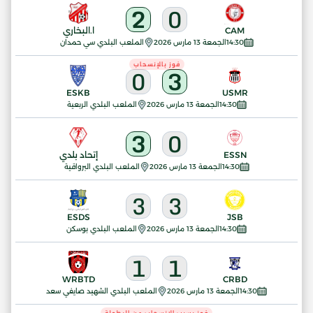
2
0
CAM
ا.البخاري
14:30
الجمعة 13 مارس 2026
الملعب البلدي سي حمدان
فوز بالإنسحاب
0
3
ESKB
USMR
14:30
الجمعة 13 مارس 2026
الملعب البلدي الربعية
3
0
ESSN
إتحاد بلدي
14:30
الجمعة 13 مارس 2026
الملعب البلدي البرواقية
3
3
ESDS
JSB
14:30
الجمعة 13 مارس 2026
الملعب البلدي بوسكن
1
1
WRBTD
CRBD
14:30
الجمعة 13 مارس 2026
الملعب البلدي الشهيد صايفي سعد