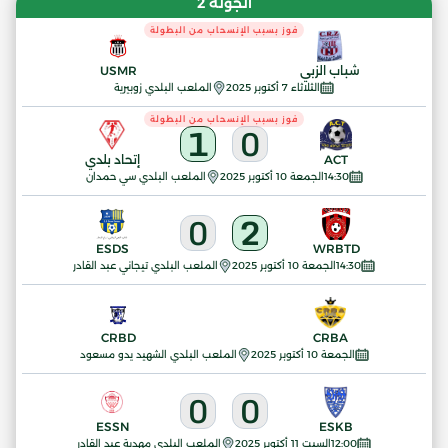
الجولة 2
فوز بسبب الإنسحاب من البطولة
شباب الزبي
USMR
الثلاثاء 7 أكتوبر 2025
الملعب البلدي زوبيرية
فوز بسبب الإنسحاب من البطولة
1
0
ACT
إتحاد بلدي
14:30
الجمعة 10 أكتوبر 2025
الملعب البلدي سي حمدان
0
2
ESDS
WRBTD
14:30
الجمعة 10 أكتوبر 2025
الملعب البلدي تيجاني عبد القادر
CRBD
CRBA
الجمعة 10 أكتوبر 2025
الملعب البلدي الشهيد يدو مسعود
0
0
ESSN
ESKB
12:00
السبت 11 أكتوبر 2025
الملعب البلدي مهدية عبد القادر