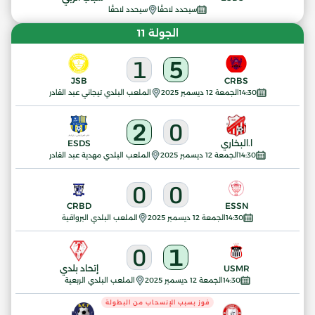
سيحدد لاحقًا
سيحدد لاحقًا
الجولة 11
1
5
JSB
CRBS
14:30
الجمعة 12 ديسمبر 2025
الملعب البلدي تيجاني عبد القادر
2
0
ا.البخاري
ESDS
14:30
الجمعة 12 ديسمبر 2025
الملعب البلدي مهدية عبد القادر
0
0
CRBD
ESSN
14:30
الجمعة 12 ديسمبر 2025
الملعب البلدي البرواقية
0
1
USMR
إتحاد بلدي
14:30
الجمعة 12 ديسمبر 2025
الملعب البلدي الربعية
فوز بسبب الإنسحاب من البطولة