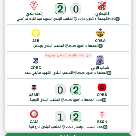
2
0
ا.البخاري
إتحاد بلدي
14:30
الجمعة 3 أكتوبر 2025
الملعب البلدي الشهيد عبد القادر مراكشي
JSB
CRBA
الجمعة 3 أكتوبر 2025
الملعب البلدي بوسكن
فوز بسبب الإنسحاب من البطولة
شباب الزبي
CRBD
الجمعة 3 أكتوبر 2025
الملعب البلدي الشهيد صايفي سعد
0
2
USMR
CRBS
14:30
الجمعة 3 أكتوبر 2025
الملعب البلدي الربعية
1
2
CAM
ESSN
14:00
السبت 1 نوفمبر 2025
الملعب البلدي البرواقية