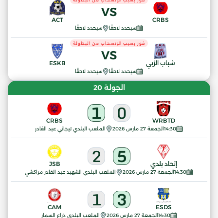
فوز بسبب الإنسحاب من البطولة
VS
ACT
CRBS
سيحدد لاحقًا
سيحدد لاحقًا
فوز بسبب الإنسحاب من البطولة
VS
شباب الزبي
ESKB
سيحدد لاحقًا
سيحدد لاحقًا
الجولة 20
1
0
CRBS
WRBTD
14:30
الجمعة 27 مارس 2026
الملعب البلدي تيجاني عبد القادر
2
5
إتحاد بلدي
JSB
14:30
الجمعة 27 مارس 2026
الملعب البلدي الشهيد عبد القادر مراكشي
1
3
CAM
ESDS
14:30
الجمعة 27 مارس 2026
الملعب البلدي ذراع السمار