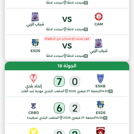
سيحدد لاحقًا
سيحدد لاحقًا
VS
CAM
شباب الزبي
سيحدد لاحقًا
سيحدد لاحقًا
فوز بسبب الإنسحاب من البطولة
VS
شباب الزبي
ESDS
سيحدد لاحقًا
سيحدد لاحقًا
الجولة 18
7
0
ESKB
إتحاد بلدي
14:30
الجمعة 27 فيفري 2026
الملعب البلدي مهدية عبد القادر
6
2
CRBD
ESDS
14:30
الجمعة 27 فيفري 2026
الملعب البلدي تمزقيدة