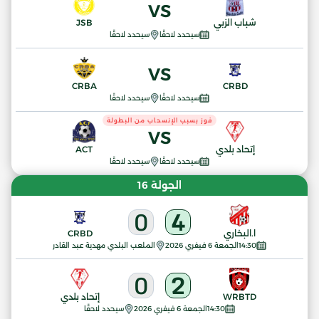
VS
شباب الزبي
JSB
سيحدد لاحقًا
سيحدد لاحقًا
VS
CRBA
CRBD
سيحدد لاحقًا
سيحدد لاحقًا
فوز بسبب الإنسحاب من البطولة
VS
إتحاد بلدي
ACT
سيحدد لاحقًا
سيحدد لاحقًا
الجولة 16
0
4
ا.البخاري
CRBD
14:30
الجمعة 6 فيفري 2026
الملعب البلدي مهدية عبد القادر
0
2
WRBTD
إتحاد بلدي
14:30
الجمعة 6 فيفري 2026
سيحدد لاحقًا