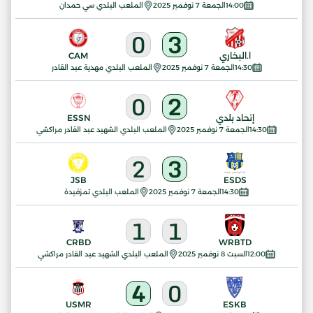
14:00
الجمعة 7 نوفمبر 2025
الملعب البلدي سي حمدان
0
3
ا.البخاري
CAM
14:30
الجمعة 7 نوفمبر 2025
الملعب البلدي مهدية عبد القادر
0
2
إتحاد بلدي
ESSN
14:30
الجمعة 7 نوفمبر 2025
الملعب البلدي الشهيد عبد القادر مراكشي
2
3
JSB
ESDS
14:30
الجمعة 7 نوفمبر 2025
الملعب البلدي تمزقيدة
1
1
CRBD
WRBTD
12:00
السبت 8 نوفمبر 2025
الملعب البلدي الشهيد عبد القادر مراكشي
4
0
USMR
ESKB