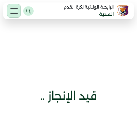
الرابطة الولائية لكرة القدم
المدية
قيد الإنجاز ..