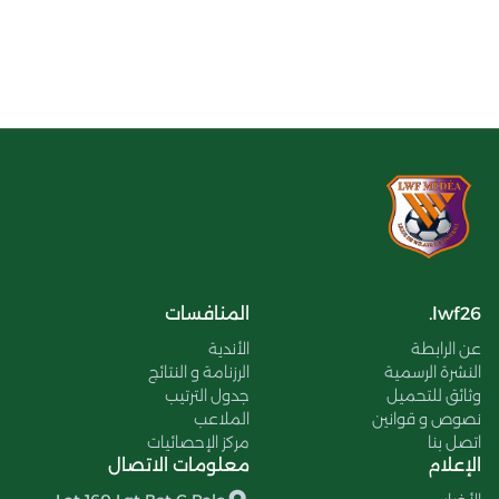
lwf26.
المنافسات
عن الرابطة
الأندية
النشرة الرسمية
الرزنامة و النتائج
وثائق للتحميل
جدول الترتيب
نصوص و قوانين
الملاعب
اتصل بنا
مركز الإحصائيات
الإعلام
معلومات الاتصال