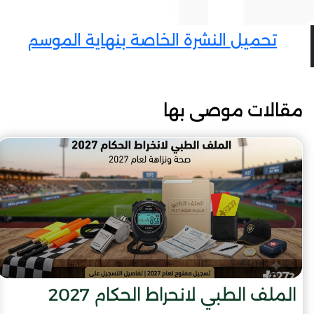
تحميل النشرة الخاصة بنهاية الموسم
مقالات موصى بها
الملف الطبي لانحراط الحكام 2027