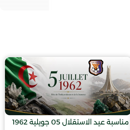
مناسبة عيد الاستقلال 05 جويلية 1962