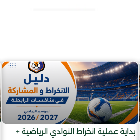
بداية عملية انخراط النوادي الرياضية +