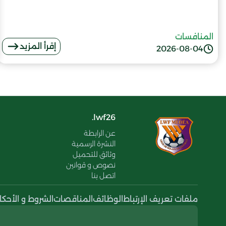
المنافسات
إقرأ المزيد
2026-08-04
lwf26.
عن الرابطة
النشرة الرسمية
وثائق للتحميل
نصوص و قوانين
اتصل بنا
ملفات تعريف الإرتباط
الوظائف
المناقصات
الشروط و الأحكا