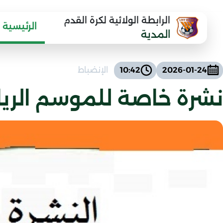
الرابطة الولائية لكرة القدم
الرئيسية
المدية
2026-01-24
10:42
الإنضباط
نشرة خاصة للموسم الرياضي 025