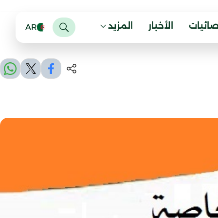
صائيات
الأخبار
المزيد
AR