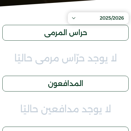
2025/2026
حراس المرمى
لا يوجد حرّاس مرمى حاليًا
المدافعون
لا يوجد مدافعين حاليًا