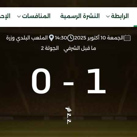
الرابطة
النشرة الرسمية
المنافسات
الإح
الجمعة 10 أكتوبر 2025
14:30
الملعب البلدي وزرة
ما قبل الشرفي
الجولة 2
0
-
1