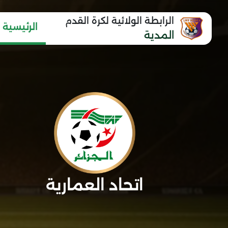
الرابطة الولائية لكرة القدم
الرئيسية
المدية
اتحاد العمارية