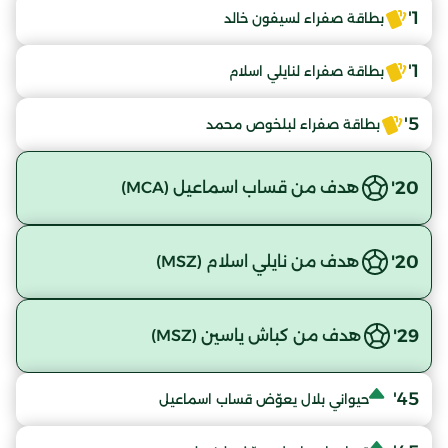
1'
بطاقة صفراء لسيفون خالد
1'
بطاقة صفراء لنايلي اسلام
5'
بطاقة صفراء لبلخوص محمد
20'
هدف من قساب اسماعيل (MCA)
20'
هدف من نايلي اسلام (MSZ)
29'
هدف من كباش ياسين (MSZ)
45'
حيواني بلال يعوّض قساب اسماعيل