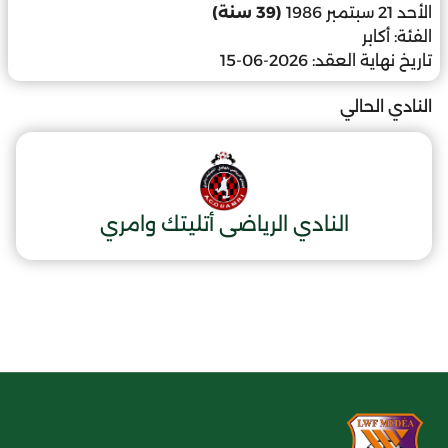
الأحد 21 سبتمبر 1986
(39 سنة)
الفئة:
أكابر
تاريخ نهاية العقد:
2026-06-15
النادي الحالي
النادي الرياضى أتليتك وامري