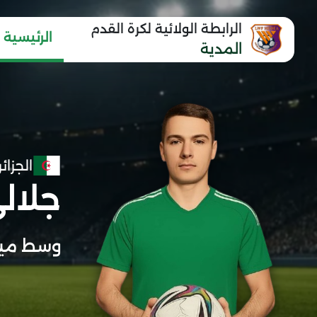
الرابطة الولائية لكرة القدم
الرئيسية
المدية
الجزائر
جلالي
وسط مي