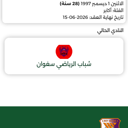
الاثنين 1 ديسمبر 1997
(28 سنة)
الفئة:
أكابر
تاريخ نهاية العقد:
2026-06-15
النادي الحالي
شباب الرياضي سغوان