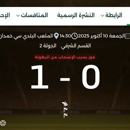
الرابطة
النشرة الرسمية
المنافسات
الإح
الجمعة 10 أكتوبر 2025
14:30
الملعب البلدي سي حمدان
القسم الشرفي
الجولة 2
1
-
0
فوز بسبب الإنسحاب من البطولة