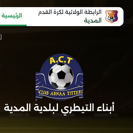
الرابطة الولائية لكرة القدم
الرئيسية
المدية
أبناء التيطري لبلدية المدية