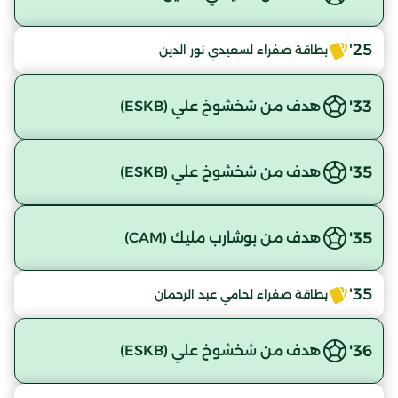
25'
بطاقة صفراء لسعيدي نور الدين
33'
هدف من شخشوخ علي (ESKB)
35'
هدف من شخشوخ علي (ESKB)
35'
هدف من بوشارب مليك (CAM)
35'
بطاقة صفراء لحامي عبد الرحمان
36'
هدف من شخشوخ علي (ESKB)