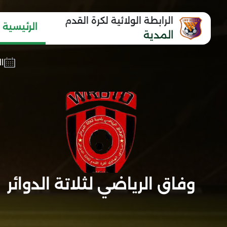
الرابطة الولائية لكرة القدم
الرئيسية
المدية
الج
وفاق الرياضي لثلاتة الدوائر