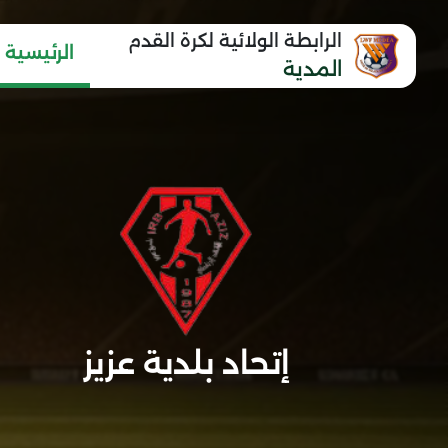
الرابطة الولائية لكرة القدم
الرئيسية
المدية
إتحاد بلدية عزيز