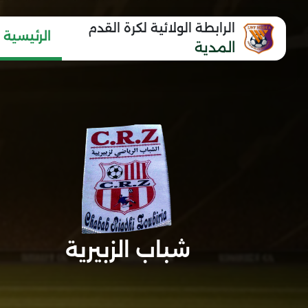
الرابطة الولائية لكرة القدم
الرئيسية
المدية
شباب الزبيرية